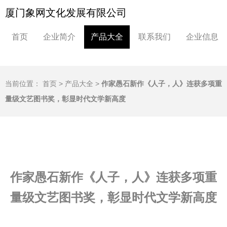
厦门象网文化发展有限公司
首页
企业简介
产品大全
联系我们
企业信息
当前位置：
首页
>
产品大全
>
作家愚石新作《人子，人》连获多项重
量级文艺图书奖，彰显时代文学新高度
作家愚石新作《人子，人》连获多项重
量级文艺图书奖，彰显时代文学新高度