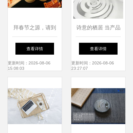
拜春节之源，请到
诗意的栖居 当产品
阆中过年 一场穿越
设计与文艺创作共
查看详情
查看详情
千年的文艺寻根之
舞
更新时间：2026-08-06
更新时间：2026-08-06
15:08:03
23:27:07
旅