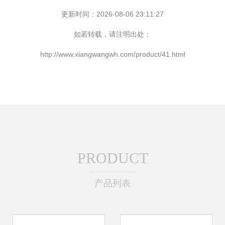
更新时间：2026-08-06 23:11:27
如若转载，请注明出处：
http://www.xiangwangwh.com/product/41.html
PRODUCT
产品列表