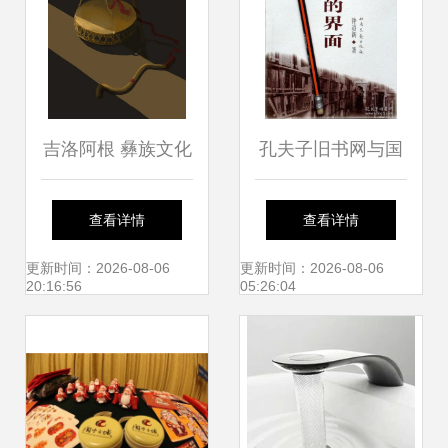
吉洛阿根 彝族文化
孔夫子旧书网与国
艺术创作的璀璨明
王文学书店 当代汉
查看详情
查看详情
珠
语小说的文艺创作
更新时间：2026-08-06
更新时间：2026-08-06
20:16:56
05:26:04
图景