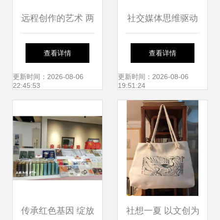
远程创作的艺术 两
社交媒体思维驱动
款文艺工作者的办
下的文创产品设计
查看详情
查看详情
公软件推荐
与文化经纪人服务
更新时间：2026-08-06
更新时间：2026-08-06
22:45:53
19:51:24
创新
传承红色基因 绽放
社想一夏 以文创为