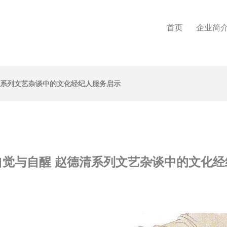
首页
企业简
清系列文艺杂谈中的文化经纪人服务启示
自觉与自醒 赵德清系列文艺杂谈中的文化经