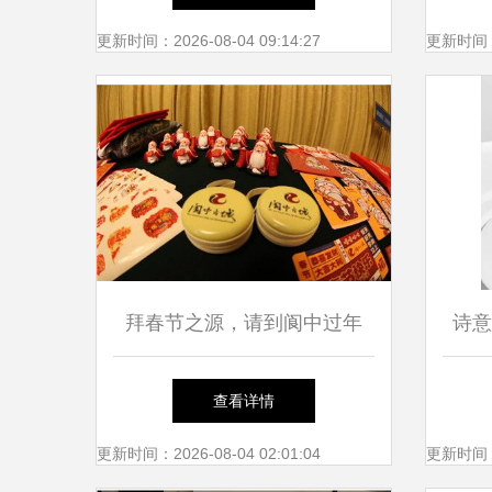
更新时间：2026-08-04 09:14:27
更新时间：20
拜春节之源，请到阆中过年
诗意
一场穿越千年的文艺寻根之旅
查看详情
更新时间：2026-08-04 02:01:04
更新时间：20