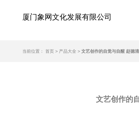
厦门象网文化发展有限公司
当前位置：
首页
>
产品大全
>
文艺创作的自觉与自醒 赵德
文艺创作的