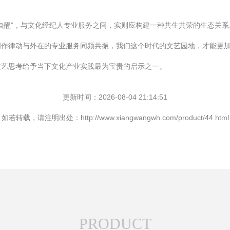
自醒”，与文化经纪人专业服务之间，实则应构建一种共生共荣的生态关
创作律动与外在的专业服务同频共振，我们这个时代的文艺园地，才能更
文艺思考给予当下文化产业实践最为宝贵的启示之一。
更新时间：2026-08-04 21:14:51
如若转载，请注明出处：http://www.xiangwangwh.com/product/44.html
PRODUCT