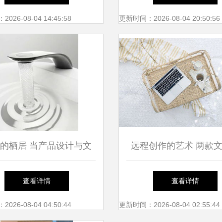
英雄》
26-08-04 14:45:58
更新时间：2026-08-04 20:50:56
的栖居 当产品设计与文
远程创作的艺术 两款
艺创作共舞
作者的办公软件推
查看详情
查看详情
26-08-04 04:50:44
更新时间：2026-08-04 02:55:44