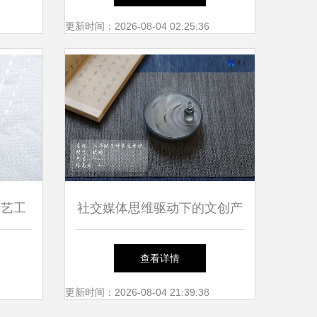
更新时间：2026-08-04 02:25:36
文艺工
社交媒体思维驱动下的文创产
荐
品设计与文化经纪人服务创新
查看详情
更新时间：2026-08-04 21:39:38