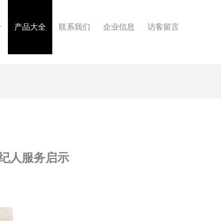
介
产品大全
联系我们
企业信息
访客留言
纪人服务启示