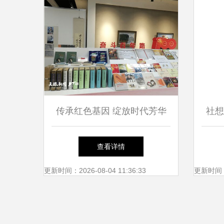
传承红色基因 绽放时代芳华
社想
——庆祝建党100周年贵州省
经纪
查看详情
文艺创作综合实物展与专业文
更新时间：2026-08-04 11:36:33
更新时间：20
化经纪人服务共谱文化新篇